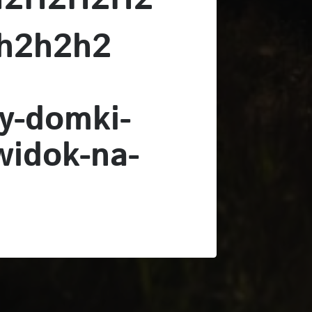
h2h2h2