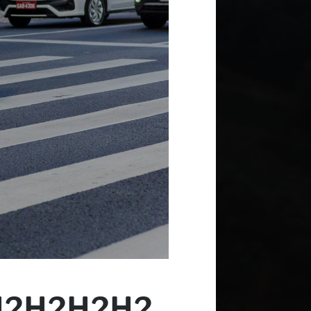
H2H2H2H2